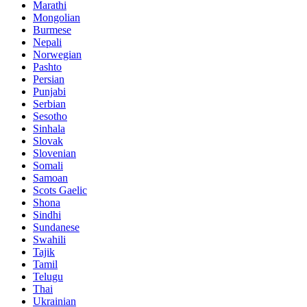
Marathi
Mongolian
Burmese
Nepali
Norwegian
Pashto
Persian
Punjabi
Serbian
Sesotho
Sinhala
Slovak
Slovenian
Somali
Samoan
Scots Gaelic
Shona
Sindhi
Sundanese
Swahili
Tajik
Tamil
Telugu
Thai
Ukrainian