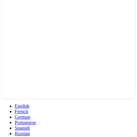
English
French
German
Portuguese
Spanish
Russian