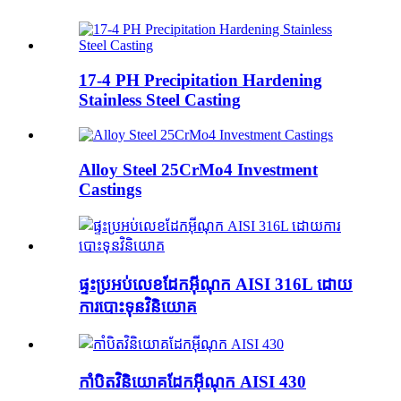
17-4 PH Precipitation Hardening
Stainless Steel Casting
Alloy Steel 25CrMo4 Investment
Castings
ផ្ទះប្រអប់លេខដែកអ៊ីណុក AISI 316L ដោយ
ការបោះទុនវិនិយោគ
កាំបិតវិនិយោគដែកអ៊ីណុក AISI 430