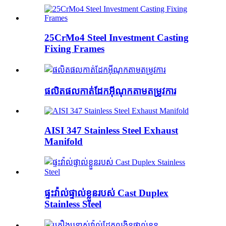
25CrMo4 Steel Investment Casting
Fixing Frames
ផលិតផលកាត់ដែកអ៊ីណុកតាមតម្រូវការ
AISI 347 Stainless Steel Exhaust
Manifold
ផ្ទះវ៉ាល់ផ្ទាល់ខ្លួនរបស់ Cast Duplex
Stainless Steel