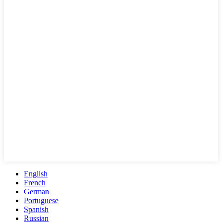
English
French
German
Portuguese
Spanish
Russian