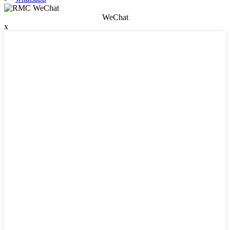
WeChat
x