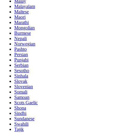
Malay
Malayalam
Maltese
Maori
Marathi
Mongolian
Burmese
Nepali
Norwegian
Pashto
Persian
Punjabi
Serbian
Sesotho
Sinhala
Slovak
Slovenian
Somali
Samoan
Scots Gaelic
Shona
Sindhi
Sundanese
Swahili
Tajik