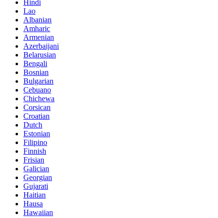
Hindi
Lao
Albanian
Amharic
Armenian
Azerbaijani
Belarusian
Bengali
Bosnian
Bulgarian
Cebuano
Chichewa
Corsican
Croatian
Dutch
Estonian
Filipino
Finnish
Frisian
Galician
Georgian
Gujarati
Haitian
Hausa
Hawaiian